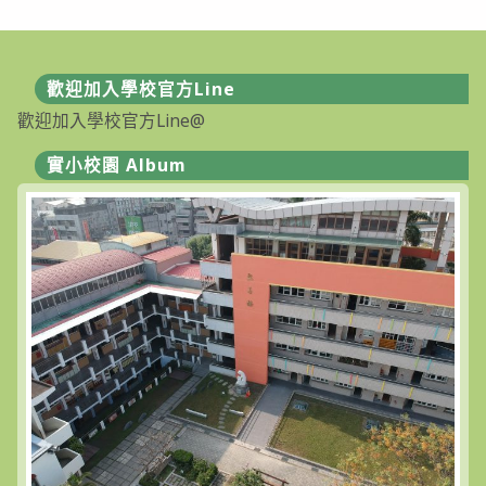
歡迎加入學校官方Line
歡迎加入學校官方Line@
實小校園 Album