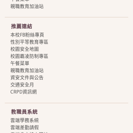
親職教育加油站
more
推薦連結
本校FB粉絲專頁
性別平等教育專區
校園安全地圖
校園霸凌防制專區
午餐菜單
親職教育加油站
資安文件與公告
交通安全月
CRPD資訊網
more
教職員系統
雲端學務系統
雲端差勤請假