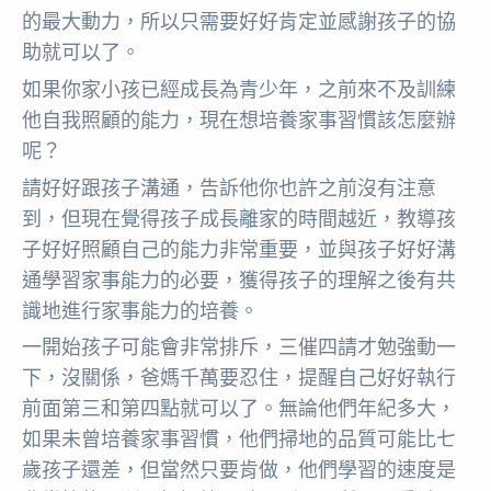
的最大動力，所以只需要好好肯定並感謝孩子的協
助就可以了。
如果你家小孩已經成長為青少年，之前來不及訓練
他自我照顧的能力，現在想培養家事習慣該怎麼辦
呢？
請好好跟孩子溝通，告訴他你也許之前沒有注意
到，但現在覺得孩子成長離家的時間越近，教導孩
子好好照顧自己的能力非常重要，並與孩子好好溝
通學習家事能力的必要，獲得孩子的理解之後有共
識地進行家事能力的培養。
一開始孩子可能會非常排斥，三催四請才勉強動一
下，沒關係，爸媽千萬要忍住，提醒自己好好執行
前面第三和第四點就可以了。無論他們年紀多大，
如果未曾培養家事習慣，他們掃地的品質可能比七
歲孩子還差，但當然只要肯做，他們學習的速度是