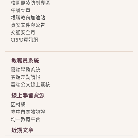
校園霸凌防制專區
午餐菜單
親職教育加油站
資安文件與公告
交通安全月
CRPD資訊網
more
教職員系統
雲端學務系統
雲端差勤請假
雲端公文線上簽核
線上學習資源
因材網
臺中市閱讀認證
均一教育平台
近期文章