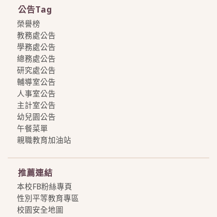
公告Tag
榮譽榜
教務處公告
學務處公告
總務處公告
研究處公告
輔導室公告
人事室公告
主計室公告
幼兒園公告
午餐菜單
親職教育加油站
more
推薦連結
本校FB粉絲專頁
性別平等教育專區
校園安全地圖