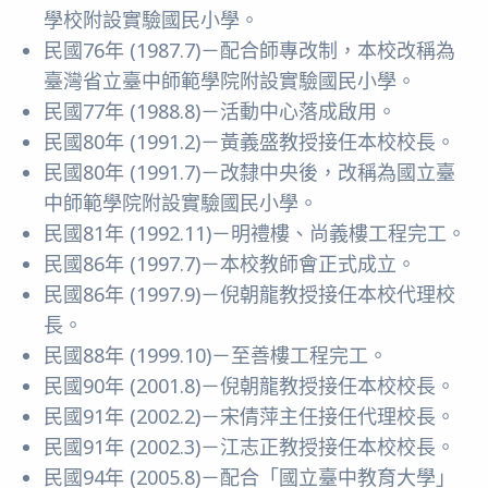
學校附設實驗國民小學。
民國76年 (1987.7)－配合師專改制，本校改稱為
臺灣省立臺中師範學院附設實驗國民小學。
民國77年 (1988.8)－活動中心落成啟用。
民國80年 (1991.2)－黃義盛教授接任本校校長。
民國80年 (1991.7)－改隸中央後，改稱為國立臺
中師範學院附設實驗國民小學。
民國81年 (1992.11)－明禮樓、尚義樓工程完工。
民國86年 (1997.7)－本校教師會正式成立。
民國86年 (1997.9)－倪朝龍教授接任本校代理校
長。
民國88年 (1999.10)－至善樓工程完工。
民國90年 (2001.8)－倪朝龍教授接任本校校長。
民國91年 (2002.2)－宋倩萍主任接任代理校長。
民國91年 (2002.3)－江志正教授接任本校校長。
民國94年 (2005.8)－配合「國立臺中教育大學」