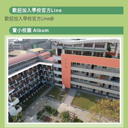
歡迎加入學校官方Line
歡迎加入學校官方Line@
實小校園 Album