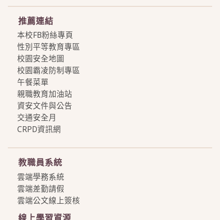
推薦連結
本校FB粉絲專頁
性別平等教育專區
校園安全地圖
校園霸凌防制專區
午餐菜單
親職教育加油站
資安文件與公告
交通安全月
CRPD資訊網
more
教職員系統
雲端學務系統
雲端差勤請假
雲端公文線上簽核
線上學習資源