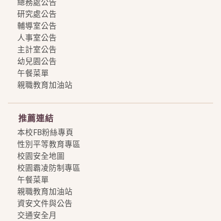
總務處公告
研究處公告
輔導室公告
人事室公告
主計室公告
幼兒園公告
午餐菜單
親職教育加油站
more
推薦連結
本校FB粉絲專頁
性別平等教育專區
校園安全地圖
校園霸凌防制專區
午餐菜單
親職教育加油站
資安文件與公告
交通安全月