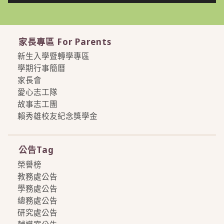
家長專區 For Parents
新生入學暨轉學專區
學期行事簡曆
家長會
愛心志工隊
故事志工團
賴秀雄校友紀念獎學金
more
公告Tag
榮譽榜
教務處公告
學務處公告
總務處公告
研究處公告