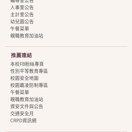
輔導室公告
人事室公告
主計室公告
幼兒園公告
午餐菜單
親職教育加油站
more
推薦連結
本校FB粉絲專頁
性別平等教育專區
校園安全地圖
校園霸凌防制專區
午餐菜單
親職教育加油站
資安文件與公告
交通安全月
CRPD資訊網
more