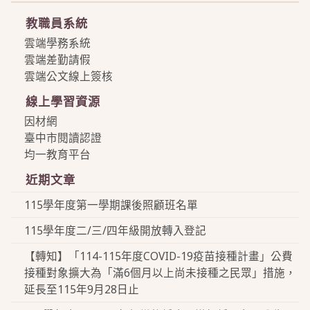
教職員系統
雲端學務系統
雲端差勤請假
雲端公文線上簽核
線上學習資源
因材網
臺中市閱讀認證
均一教育平台
近期文章
115學年度第一學期課後照顧班名單
115學年度二/三/四年級開放轉入登記
【轉知】「114-115年度COVID-19疫苗接種計畫」公費
接種對象擴大為「滿6個月以上尚未接種之民眾」措施，
延長至115年9月28日止