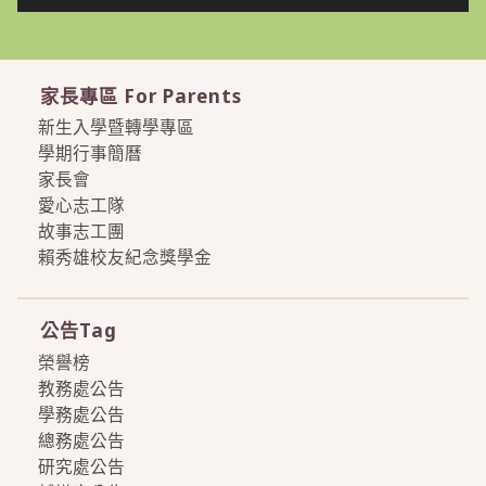
家長專區 For Parents
新生入學暨轉學專區
學期行事簡曆
家長會
愛心志工隊
故事志工團
賴秀雄校友紀念獎學金
more
公告Tag
榮譽榜
教務處公告
學務處公告
總務處公告
研究處公告