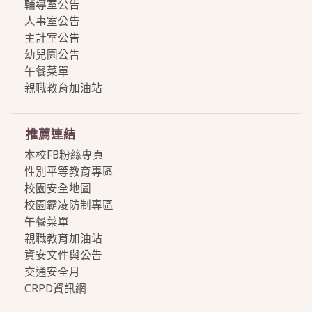
輔導室公告
人事室公告
主計室公告
幼兒園公告
午餐菜單
親職教育加油站
more
推薦連結
本校FB粉絲專頁
性別平等教育專區
校園安全地圖
校園霸凌防制專區
午餐菜單
親職教育加油站
資安文件與公告
交通安全月
CRPD資訊網
more