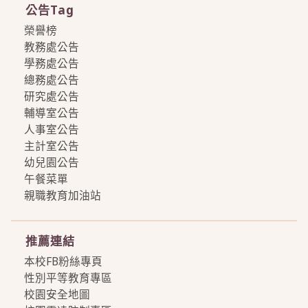
公告Tag
榮譽榜
教務處公告
學務處公告
總務處公告
研究處公告
輔導室公告
人事室公告
主計室公告
幼兒園公告
午餐菜單
親職教育加油站
more
推薦連結
本校FB粉絲專頁
性別平等教育專區
校園安全地圖