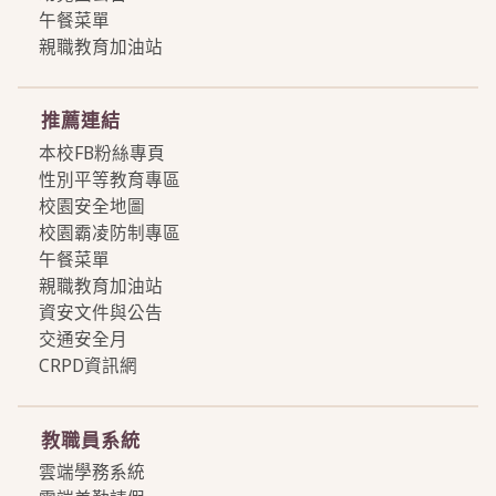
午餐菜單
親職教育加油站
more
推薦連結
本校FB粉絲專頁
性別平等教育專區
校園安全地圖
校園霸凌防制專區
午餐菜單
親職教育加油站
資安文件與公告
交通安全月
CRPD資訊網
more
教職員系統
雲端學務系統