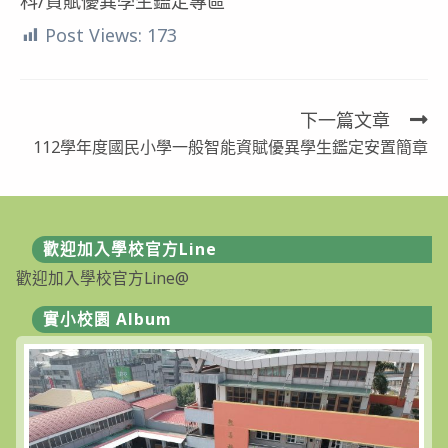
科/資賦優異學生鑑定專區
Post Views:
173
下一篇文章
Read
112學年度國民小學一般智能資賦優異學生鑑定安置簡章
more
articles
歡迎加入學校官方Line
歡迎加入學校官方Line@
實小校園 Album