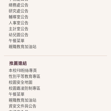
總務處公告
研究處公告
輔導室公告
人事室公告
主計室公告
幼兒園公告
午餐菜單
親職教育加油站
more
推薦連結
本校FB粉絲專頁
性別平等教育專區
校園安全地圖
校園霸凌防制專區
午餐菜單
親職教育加油站
資安文件與公告