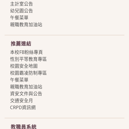
主計室公告
幼兒園公告
午餐菜單
親職教育加油站
more
推薦連結
本校FB粉絲專頁
性別平等教育專區
校園安全地圖
校園霸凌防制專區
午餐菜單
親職教育加油站
資安文件與公告
交通安全月
CRPD資訊網
more
教職員系統