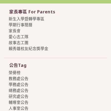
家長專區 For Parents
新生入學暨轉學專區
學期行事簡曆
家長會
愛心志工隊
故事志工團
賴秀雄校友紀念獎學金
more
公告Tag
榮譽榜
教務處公告
學務處公告
總務處公告
研究處公告
輔導室公告
人事室公告