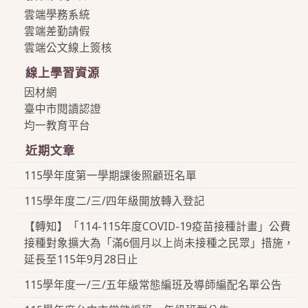
雲端學務系統
雲端差勤請假
雲端公文線上簽核
線上學習資源
因材網
臺中市閱讀認證
均一教育平台
近期文章
115學年度第一學期課後照顧班名單
115學年度二/三/四年級開放轉入登記
【轉知】「114-115年度COVID-19疫苗接種計畫」公費
接種對象擴大為「滿6個月以上尚未接種之民眾」措施，
延長至115年9月28日止
115學年度一/三/五年級常態編班及導師編配名單公告