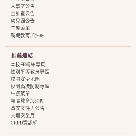
人事室公告
主計室公告
幼兒園公告
午餐菜單
親職教育加油站
more
推薦連結
本校FB粉絲專頁
性別平等教育專區
校園安全地圖
校園霸凌防制專區
午餐菜單
親職教育加油站
資安文件與公告
交通安全月
CRPD資訊網
more