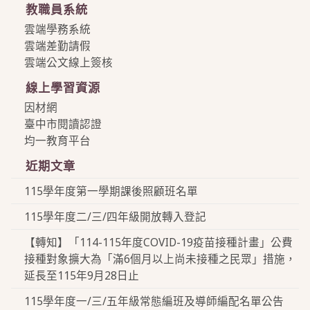
教職員系統
雲端學務系統
雲端差勤請假
雲端公文線上簽核
線上學習資源
因材網
臺中市閱讀認證
均一教育平台
近期文章
115學年度第一學期課後照顧班名單
115學年度二/三/四年級開放轉入登記
【轉知】「114-115年度COVID-19疫苗接種計畫」公費
接種對象擴大為「滿6個月以上尚未接種之民眾」措施，
延長至115年9月28日止
115學年度一/三/五年級常態編班及導師編配名單公告