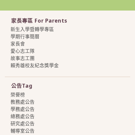
家長專區 For Parents
新生入學暨轉學專區
學期行事簡曆
家長會
愛心志工隊
故事志工團
賴秀雄校友紀念獎學金
more
公告Tag
榮譽榜
教務處公告
學務處公告
總務處公告
研究處公告
輔導室公告