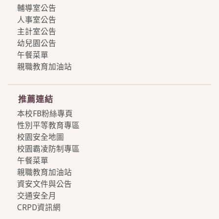
輔導室公告
人事室公告
主計室公告
幼兒園公告
午餐菜單
親職教育加油站
more
推薦連結
本校FB粉絲專頁
性別平等教育專區
校園安全地圖
校園霸凌防制專區
午餐菜單
親職教育加油站
資安文件與公告
交通安全月
CRPD資訊網
more