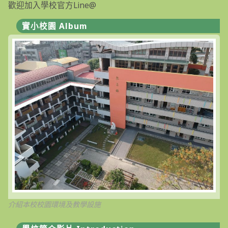
歡迎加入學校官方Line@
實小校園 Album
介紹本校校園環境及教學設施