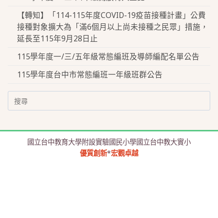
【轉知】「114-115年度COVID-19疫苗接種計畫」公費
接種對象擴大為「滿6個月以上尚未接種之民眾」措施，
延長至115年9月28日止
115學年度一/三/五年級常態編班及導師編配名單公告
115學年度台中市常態編班一年級班群公告
Search
for:
國立台中教育大學附設實驗國民小學國立台中教大實小
優質創新
*
宏觀卓越