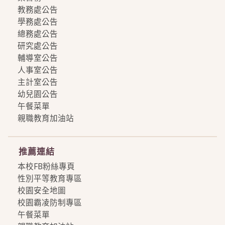
教務處公告
學務處公告
總務處公告
研究處公告
輔導室公告
人事室公告
主計室公告
幼兒園公告
午餐菜單
親職教育加油站
more
推薦連結
本校FB粉絲專頁
性別平等教育專區
校園安全地圖
校園霸凌防制專區
午餐菜單