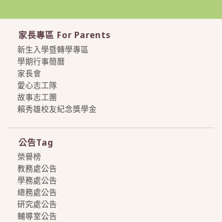
家長專區 For Parents
新生入學暨轉學專區
學期行事簡曆
家長會
愛心志工隊
故事志工團
賴秀雄校友紀念獎學金
more
公告Tag
榮譽榜
教務處公告
學務處公告
總務處公告
研究處公告
輔導室公告