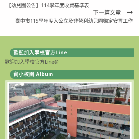
【幼兒園公告】114學年度收費基準表
more
下一篇文章
articles
臺中市115學年度入公立及非營利幼兒園鑑定安置工作
歡迎加入學校官方Line
歡迎加入學校官方Line@
實小校園 Album