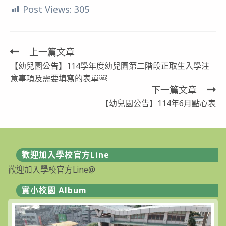
Post Views:
305
上一篇文章
Read
【幼兒園公告】114學年度幼兒園第二階段正取生入學注
more
意事項及需要填寫的表單￼
articles
下一篇文章
【幼兒園公告】114年6月點心表
歡迎加入學校官方Line
歡迎加入學校官方Line@
實小校園 Album