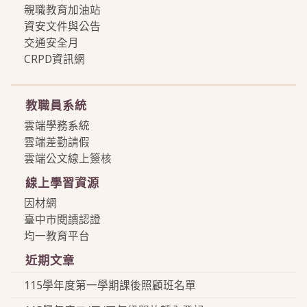
親職教育加油站
資安文件與公告
交通安全月
CRPD資訊網
more
教職員系統
雲端學務系統
雲端差勤請假
雲端公文線上簽核
線上學習資源
因材網
臺中市閱讀認證
均一教育平台
近期文章
115學年度第一學期課後照顧班名單