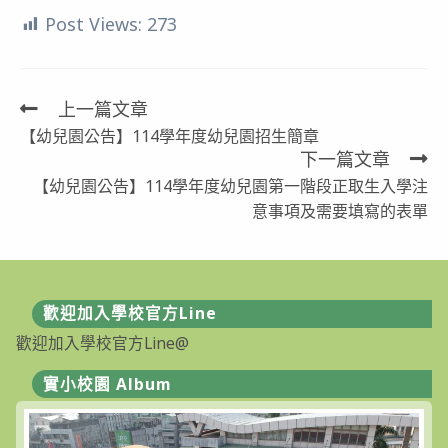
Post Views:
273
上一篇文章
Read
【幼兒園公告】114學年度幼兒園招生簡章
more
下一篇文章
articles
【幼兒園公告】114學年度幼兒園第一階段正取生入學注
意事項及需要填寫的表單
歡迎加入學校官方Line
歡迎加入學校官方Line@
實小校園 Album