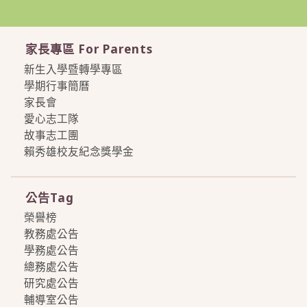
家長專區 For Parents
新生入學暨轉學專區
學期行事簡曆
家長會
愛心志工隊
故事志工團
賴秀雄校友紀念獎學金
more
公告Tag
榮譽榜
教務處公告
學務處公告
總務處公告
研究處公告
輔導室公告