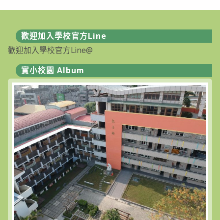
歡迎加入學校官方Line
歡迎加入學校官方Line@
實小校園 Album