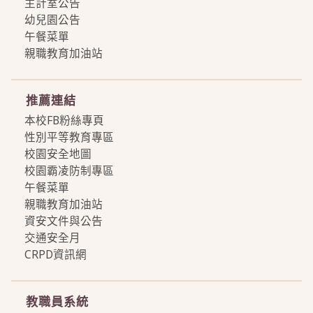
主計室公告
幼兒園公告
午餐菜單
親職教育加油站
more
推薦連結
本校FB粉絲專頁
性別平等教育專區
校園安全地圖
校園霸凌防制專區
午餐菜單
親職教育加油站
資安文件與公告
交通安全月
CRPD資訊網
more
教職員系統