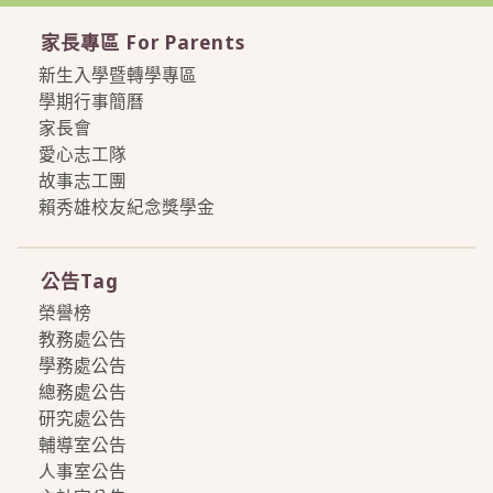
家長專區 For Parents
新生入學暨轉學專區
學期行事簡曆
家長會
愛心志工隊
故事志工團
賴秀雄校友紀念獎學金
more
公告Tag
榮譽榜
教務處公告
學務處公告
總務處公告
研究處公告
輔導室公告
人事室公告