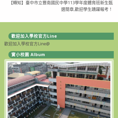
【轉知】臺中市立豐南國民中學113學年度體育班新生甄
選簡章,歡迎學生踴躍報考！
歡迎加入學校官方Line
歡迎加入學校官方Line@
實小校園 Album