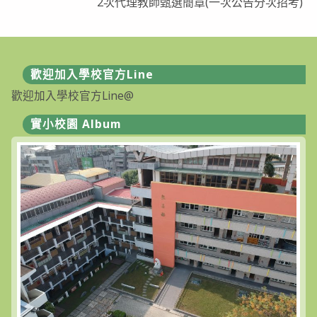
2次代理教師甄選簡章(一次公告分次招考)
歡迎加入學校官方Line
歡迎加入學校官方Line@
實小校園 Album