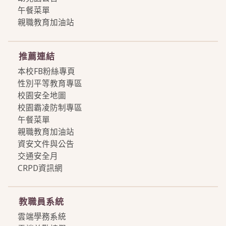
午餐菜單
親職教育加油站
more
推薦連結
本校FB粉絲專頁
性別平等教育專區
校園安全地圖
校園霸凌防制專區
午餐菜單
親職教育加油站
資安文件與公告
交通安全月
CRPD資訊網
more
教職員系統
雲端學務系統