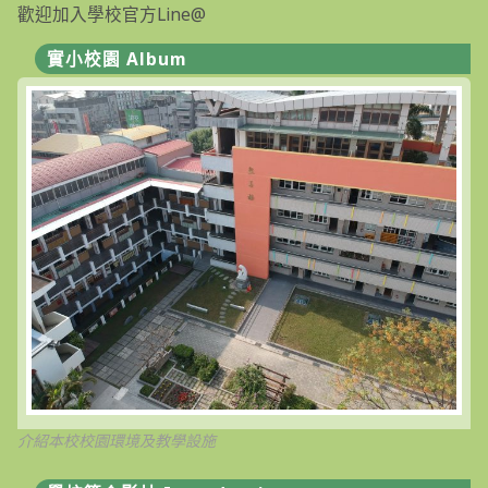
歡迎加入學校官方Line@
實小校園 Album
介紹本校校園環境及教學設施