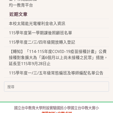
均一教育平台
近期文章
本校太陽能光電權利金收入資訊
115學年度第一學期課後照顧班名單
115學年度二/三/四年級開放轉入登記
【轉知】「114-115年度COVID-19疫苗接種計畫」公費
接種對象擴大為「滿6個月以上尚未接種之民眾」措施，
延長至115年9月28日止
115學年度一/三/五年級常態編班及導師編配名單公告
Search
for:
國立台中教育大學附設實驗國民小學國立台中教大實小