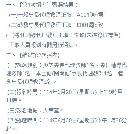
一、【第1次招考】甄選結果：
(一)一般專長代理教師正取：A001陳○君
(二)幼教專長代理教師正取：E001周○欣
(三)專任輔導代理教師正取：從缺(未達錄取標準)
正取人員報到時間另行通知。
二、【續辦第2次招考】
(一)甄選類別：英語專長代理教師1名、專任輔導代
理教師1名、本土語(閩南語)專長代理教師1名、體
育專長代理教師2名。
(二)報名時間：114年6月20日(星期五) 上午9時至
11時。
(三)報名地點：人事室。
(四)甄選時間：114年6月20日(星期五)下午1時30分
起。