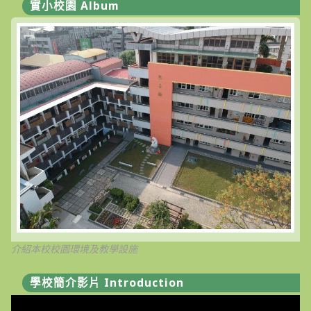
實小校園 Album
介紹本校校園環境及教學設施
學校簡介影片 Introduction
視