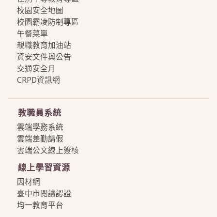
校園安全地圖
校園霸凌防制專區
午餐菜單
親職教育加油站
資安文件與公告
交通安全月
CRPD資訊網
more
教職員系統
雲端學務系統
雲端差勤請假
雲端公文線上簽核
線上學習資源
因材網
臺中市閱讀認證
均一教育平台