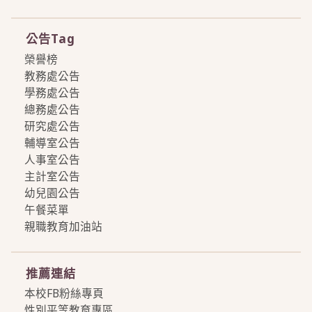
more
公告Tag
榮譽榜
教務處公告
學務處公告
總務處公告
研究處公告
輔導室公告
人事室公告
主計室公告
幼兒園公告
午餐菜單
親職教育加油站
more
推薦連結
本校FB粉絲專頁
性別平等教育專區