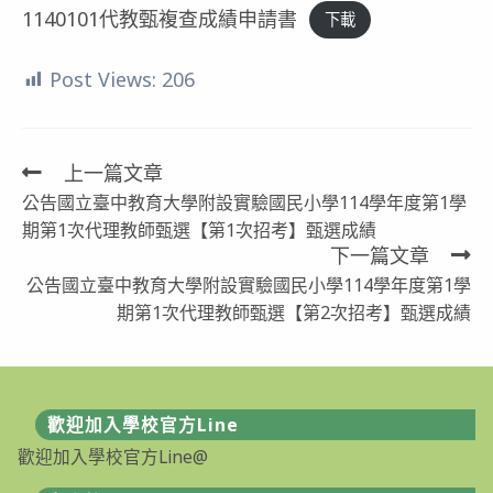
1140101代教甄複查成績申請書
下載
Post Views:
206
上一篇文章
Read
公告國立臺中教育大學附設實驗國民小學114學年度第1學
more
期第1次代理教師甄選【第1次招考】甄選成績
articles
下一篇文章
公告國立臺中教育大學附設實驗國民小學114學年度第1學
期第1次代理教師甄選【第2次招考】甄選成績
歡迎加入學校官方Line
歡迎加入學校官方Line@