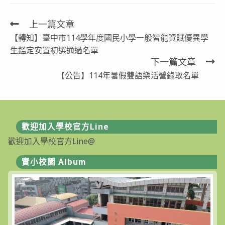
上一篇文章
Read
【轉知】臺中市114學年度國民小學一般智能資賦優異學
more
生鑑定安置初選通過名單
articles
下一篇文章
【公告】114年暑假雙語樂活營錄取名單
歡迎加入學校官方Line
歡迎加入學校官方Line@
實小校園 Album