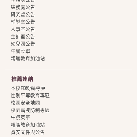
總務處公告
研究處公告
輔導室公告
人事室公告
主計室公告
幼兒園公告
午餐菜單
親職教育加油站
more
推薦連結
本校FB粉絲專頁
性別平等教育專區
校園安全地圖
校園霸凌防制專區
午餐菜單
親職教育加油站
資安文件與公告