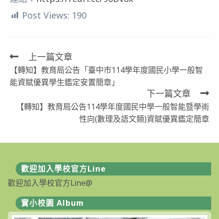
Post Views:
190
上一篇文章
Read
【轉知】教育局公告「臺中市114學年度國民小學一般智
more
能資賦優異學生鑑定安置簡章」
articles
下一篇文章
【轉知】教育局公告114學年度國民中學一般智能暨學術
性向(數理及語文類)資賦優異鑑定簡章
歡迎加入學校官方Line
歡迎加入學校官方Line@
實小校園 Album