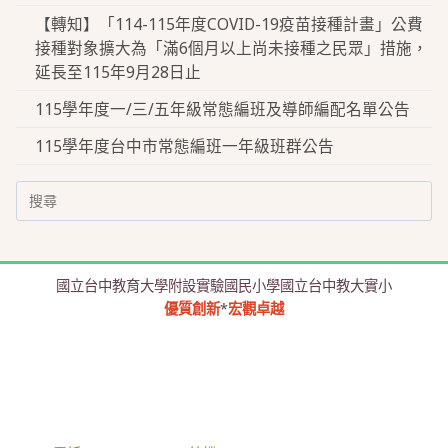
【轉知】「114-115年度COVID-19疫苗接種計畫」公費
接種對象擴大為「滿6個月以上尚未接種之民眾」措施，
延長至115年9月28日止
115學年度一/三/五年級常態編班及導師編配名單公告
115學年度台中市常態編班一年級班群公告
Search
for:
國立台中教育大學附設實驗國民小學國立台中教大實小
優質創新
*
宏觀卓越