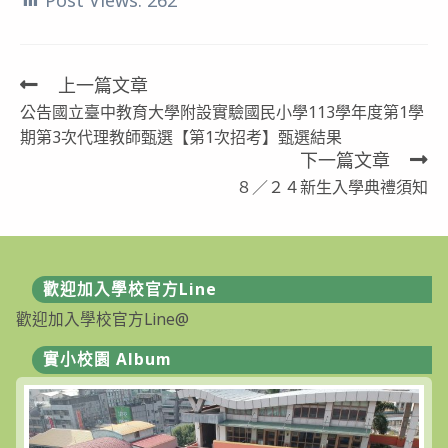
Post Views:
262
上一篇文章
Read
公告國立臺中教育大學附設實驗國民小學113學年度第1學
more
期第3次代理教師甄選【第1次招考】甄選結果
articles
下一篇文章
８／２４新生入學典禮須知
歡迎加入學校官方Line
歡迎加入學校官方Line@
實小校園 Album