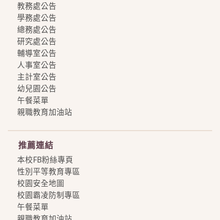
教務處公告
學務處公告
總務處公告
研究處公告
輔導室公告
人事室公告
主計室公告
幼兒園公告
午餐菜單
親職教育加油站
more
推薦連結
本校FB粉絲專頁
性別平等教育專區
校園安全地圖
校園霸凌防制專區
午餐菜單
親職教育加油站