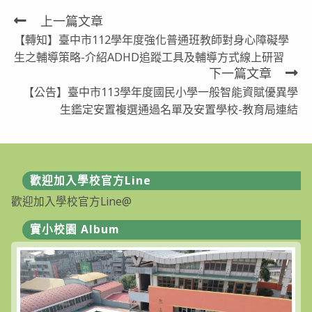
上一篇文章
Read
【轉知】臺中市112學年度強化普通班教師對身心障礙學
more
生之輔導策略-介紹ADHD追蹤工具及輔導方式線上研習
articles
下一篇文章
【公告】臺中市113學年度國民小學一般智能資賦優異學
生鑑定安置複選通過名單及安置學校-教育局連結
歡迎加入學校官方Line
歡迎加入學校官方Line@
實小校園 Album