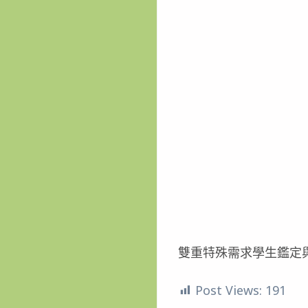
雙重特殊需求學生鑑定
Post Views:
191