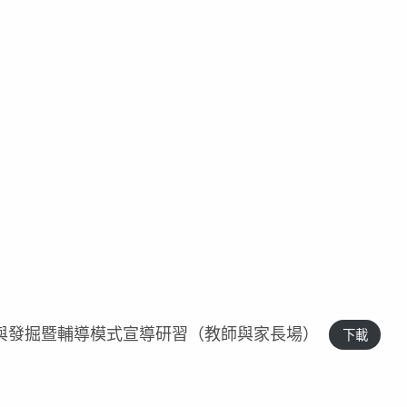
與發掘暨輔導模式宣導研習（教師與家長場）
下載