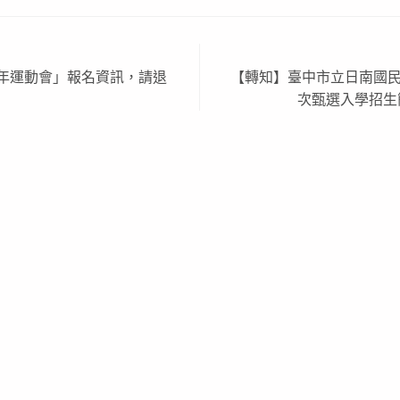
壯年運動會」報名資訊，請退
【轉知】臺中市立日南國民
次甄選入學招生