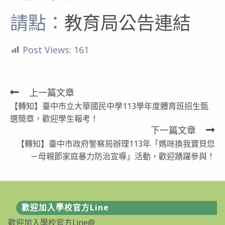
請點：
教育局公告連結
Post Views:
161
上一篇文章
Read
【轉知】臺中市立大華國民中學113學年度體育班招生甄
more
選簡章，歡迎學生報考！
articles
下一篇文章
【轉知】臺中市政府警察局辦理113年「媽咪換我寶貝您
－母親節家庭暴力防治宣導」活動，歡迎踴躍參與！
歡迎加入學校官方Line
歡迎加入學校官方Line@