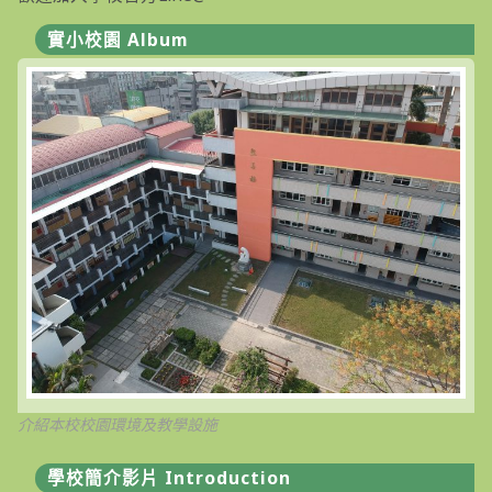
實小校園 Album
介紹本校校園環境及教學設施
學校簡介影片 Introduction