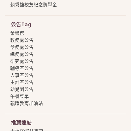
賴秀雄校友紀念獎學金
more
公告Tag
榮譽榜
教務處公告
學務處公告
總務處公告
研究處公告
輔導室公告
人事室公告
主計室公告
幼兒園公告
午餐菜單
親職教育加油站
more
推薦連結