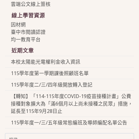
雲端公文線上簽核
線上學習資源
因材網
臺中市閱讀認證
均一教育平台
近期文章
本校太陽能光電權利金收入資訊
115學年度第一學期課後照顧班名單
115學年度二/三/四年級開放轉入登記
【轉知】「114-115年度COVID-19疫苗接種計畫」公費
接種對象擴大為「滿6個月以上尚未接種之民眾」措施，
延長至115年9月28日止
115學年度一/三/五年級常態編班及導師編配名單公告
Search