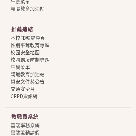
午餐菜單
親職教育加油站
more
推薦連結
本校FB粉絲專頁
性別平等教育專區
校園安全地圖
校園霸凌防制專區
午餐菜單
親職教育加油站
資安文件與公告
交通安全月
CRPD資訊網
more
教職員系統
雲端學務系統
雲端差勤請假