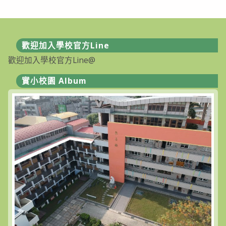
歡迎加入學校官方Line
歡迎加入學校官方Line@
實小校園 Album