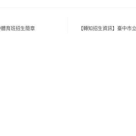
中體育班招生簡章
【轉知招生資訊】臺中市立