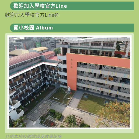
歡迎加入學校官方Line
歡迎加入學校官方Line@
實小校園 Album
介紹本校校園環境及教學設施