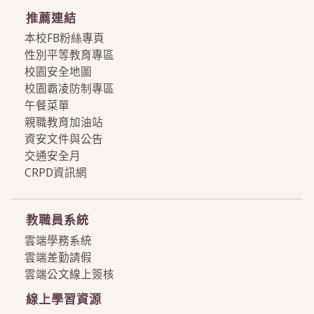
推薦連結
本校FB粉絲專頁
性別平等教育專區
校園安全地圖
校園霸凌防制專區
午餐菜單
親職教育加油站
資安文件與公告
交通安全月
CRPD資訊網
more
教職員系統
雲端學務系統
雲端差勤請假
雲端公文線上簽核
線上學習資源