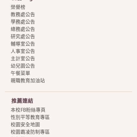
榮譽榜
教務處公告
學務處公告
總務處公告
研究處公告
輔導室公告
人事室公告
主計室公告
幼兒園公告
午餐菜單
親職教育加油站
more
推薦連結
本校FB粉絲專頁
性別平等教育專區
校園安全地圖
校園霸凌防制專區