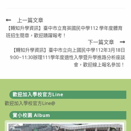
上一篇文章
Read
【轉知升學資訊】臺中市立育英國民中學112 學年度體育
more
班招生簡章，歡迎踴躍報考！
articles
下一篇文章
【轉知升學資訊】臺中市立向上國民中學112年3月18日
9:00~11:30辦理111學年度適性入學暨升學進路分析座談
會，歡迎線上報名參加！
歡迎加入學校官方Line
歡迎加入學校官方Line@
實小校園 Album