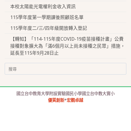
本校太陽能光電權利金收入資訊
115學年度第一學期課後照顧班名單
115學年度二/三/四年級開放轉入登記
【轉知】「114-115年度COVID-19疫苗接種計畫」公費
接種對象擴大為「滿6個月以上尚未接種之民眾」措施，
延長至115年9月28日止
Search
for:
國立台中教育大學附設實驗國民小學國立台中教大實小
優質創新
*
宏觀卓越