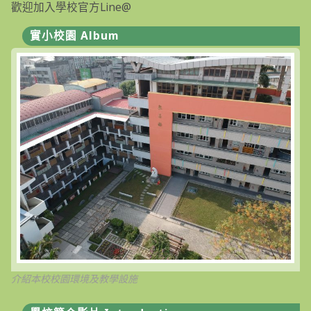
歡迎加入學校官方Line@
實小校園 Album
介紹本校校園環境及教學設施