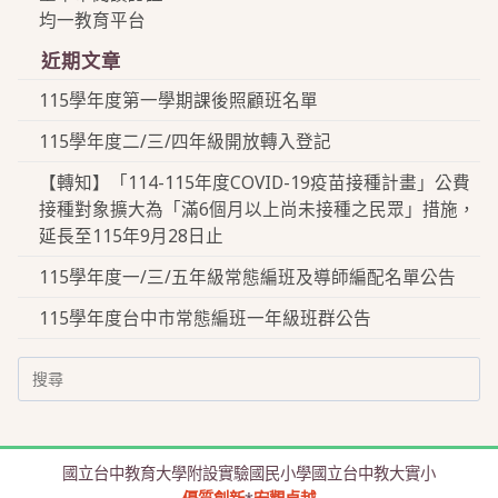
均一教育平台
近期文章
115學年度第一學期課後照顧班名單
115學年度二/三/四年級開放轉入登記
【轉知】「114-115年度COVID-19疫苗接種計畫」公費
接種對象擴大為「滿6個月以上尚未接種之民眾」措施，
延長至115年9月28日止
115學年度一/三/五年級常態編班及導師編配名單公告
115學年度台中市常態編班一年級班群公告
Search
for:
國立台中教育大學附設實驗國民小學國立台中教大實小