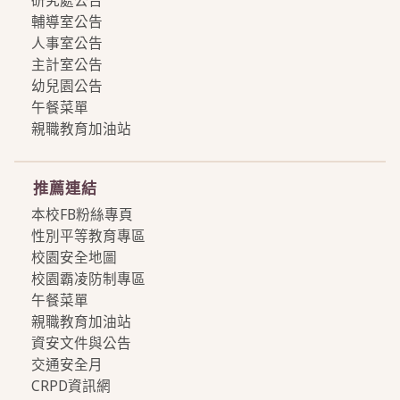
輔導室公告
人事室公告
主計室公告
幼兒園公告
午餐菜單
親職教育加油站
more
推薦連結
本校FB粉絲專頁
性別平等教育專區
校園安全地圖
校園霸凌防制專區
午餐菜單
親職教育加油站
資安文件與公告
交通安全月
CRPD資訊網