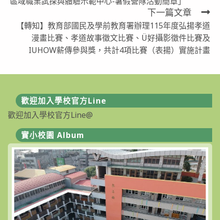
區域職業試探與體驗示範中心-暑假營隊活動簡章」
articles
下一篇文章
【轉知】教育部國民及學前教育署辦理115年度弘揚孝道
漫畫比賽、孝道故事徵文比賽、Ü好攝影徵件比賽及
IUHOW薪傳參與獎，共計4項比賽（表揚）實施計畫
歡迎加入學校官方Line
歡迎加入學校官方Line@
實小校園 Album