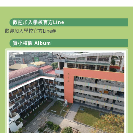
歡迎加入學校官方Line
歡迎加入學校官方Line@
實小校園 Album